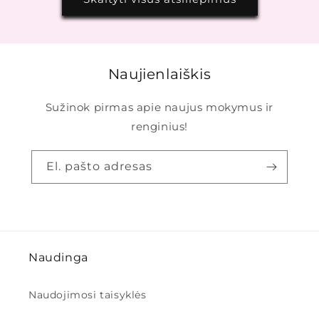
Naujienlaiškis
Sužinok pirmas apie naujus mokymus ir
renginius!
El. pašto adresas
Naudinga
Naudojimosi taisyklės