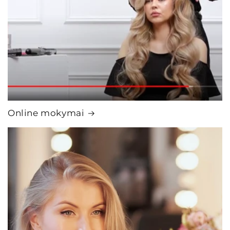
Online mokymai