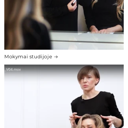
Mokymai studijoje