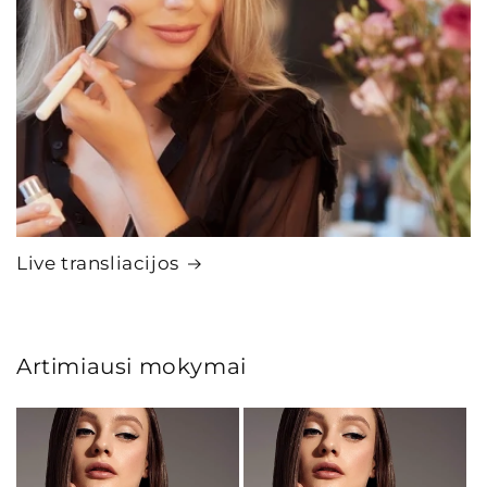
Live transliacijos
Artimiausi mokymai